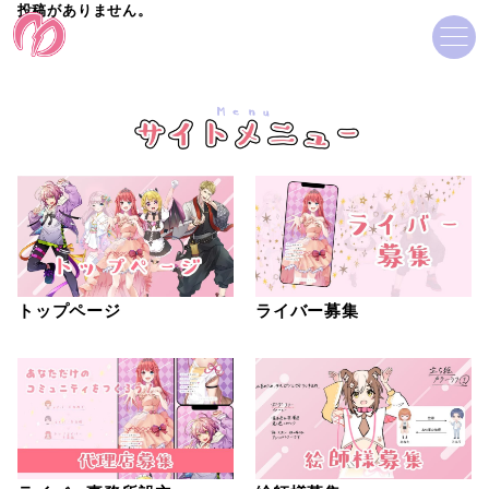
投稿がありません。
Menu
トップページ
ライバー募集