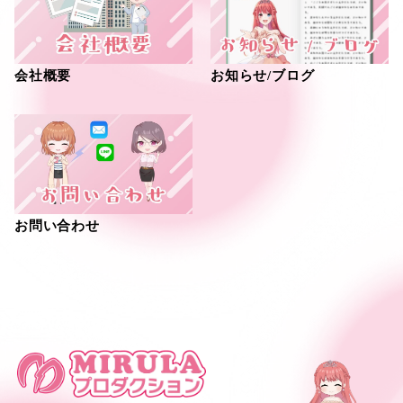
会社概要
お知らせ/ブログ
お問い合わせ