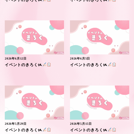
2026年6月12日
2026年6月5日
イベントのきろくᝰ
イベントのきろくᝰ
2026年5月29日
2026年5月15日
イベントのきろくᝰ
イベントのきろくᝰ