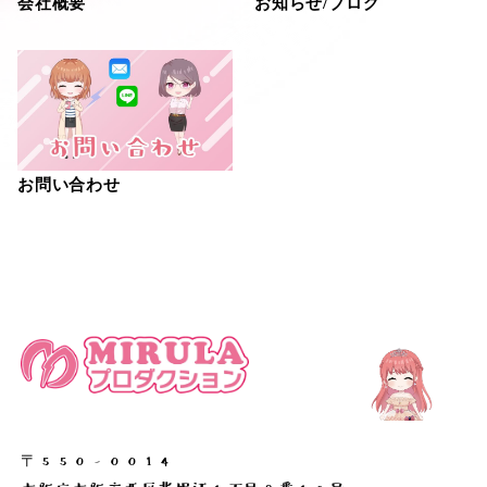
会社概要
お知らせ/ブログ
お問い合わせ
〒550-0014