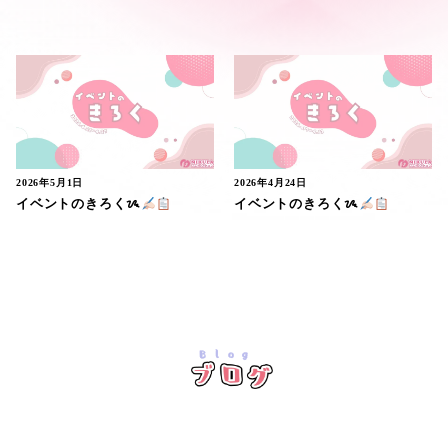
2026年5月1日
2026年4月24日
イベントのきろくᝰ
イベントのきろくᝰ
Blog