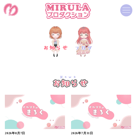
お知らせ
ブログ
News
2026年8月7日
2026年7月31日