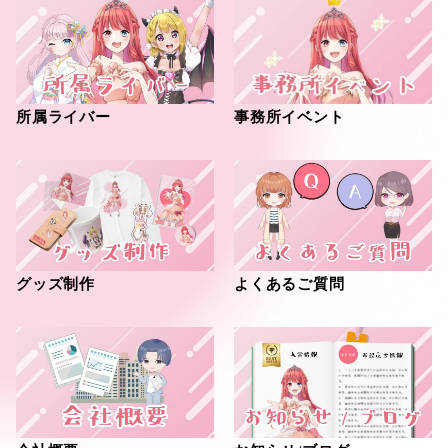
事務所イベント
所属ライバー
グッズ制作
よくあるご質問