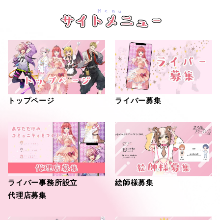
Menu
トップページ
ライバー募集
ライバー事務所設立
絵師様募集
代理店募集