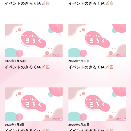
イベントのきろくᝰ
イベントのきろくᝰ
2026年7月24日
2026年7月10日
イベントのきろくᝰ
イベントのきろくᝰ
2026年7月3日
2026年6月26日
イベントのきろくᝰ
イベントのきろくᝰ